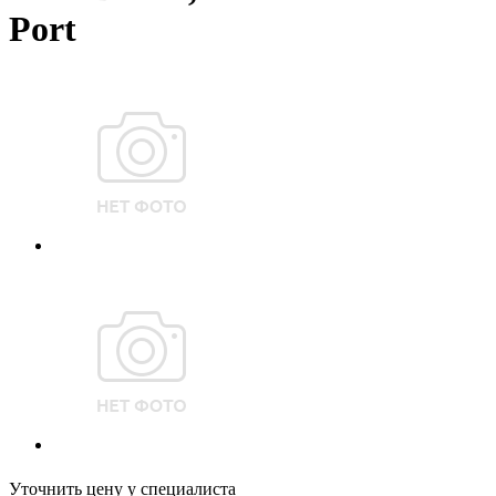
Port
Уточнить цену у специалиста