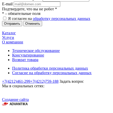
E-mail
Подтвердите, что вы не робот
*
*
– обязательные поля
Я согласен на
обработку персональных данных
Отменить
Каталог
Услуги
О компании
Техническое обслуживание
Консультирование
Возврат товара
Политика обработки персональных данных
Согласие на обработку персональных данных
+7(4212)461-299
+7(4212)759-188
Задать вопрос
Мы в социальных сетях:
Создание сайта