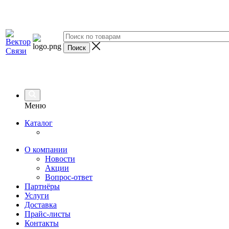
Меню
Каталог
О компании
Новости
Акции
Вопрос-ответ
Партнёры
Услуги
Доставка
Прайс-листы
Контакты