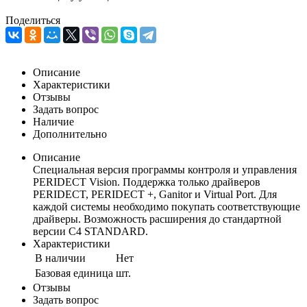
Поделиться
Описание
Характеристики
Отзывы
Задать вопрос
Наличие
Дополнительно
Описание
Специальная версия программы контроля и управления
PERIDECT Vision. Поддержка только драйверов
PERIDECT, PERIDECT +, Ganitor и Virtual Port. Для
каждой системы необходимо покупать соответствующие
драйверы. Возможность расширения до стандартной
версии С4 STANDARD.
Характеристики
В наличии
Нет
Базовая единица
шт.
Отзывы
Задать вопрос