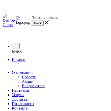
Меню
Каталог
О компании
Новости
Акции
Вопрос-ответ
Партнёры
Услуги
Доставка
Прайс-листы
Контакты