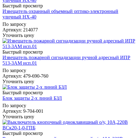
Быстрый просмотр
Извещатель охранный объемный оптико-электронный
уличный HX-40
По запросу
Артикул
: 214077
Уточнить цену
Быстрый просмотр
Извещатель пожарной сигнадизации ручной адресный ИПР
513-3АМ исп.01
По запросу
Артикул
: 479-690-760
Уточнить цену
Быстрый просмотр
Блок защиты 2-х линий БЗЛ
По запросу
Артикул
: 9-704-001
Уточнить цену
Быстрый просмотр