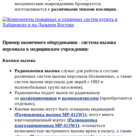
механическим повреждениям бронируется,
изготавливается
с различными типами изоляции.
Пример оконечного оборудования - система вызова
персонала в медицинском учреждении:
Кнопки вызова
Радиокнопки вызова
служат для работы в составе
различных систем вызова персонала (больничных, а также
систем вызова персонала для людей с ОВЗ и
маломобильных групп населения),
Радиокнопка подает вызов по радиоканалу
на
радиоприемники
и
радиоконтроллер
(приобретаются
отдельно),
Кнопки вызова могут быть оснащены индикацией
(
Радиокнопка вызова MP-412W1
)
, могут иметь
влагозащищенный корпус
(
Радиокнопка
влагозащищенная MP-413W1
)
, оснащаться
возможностью экстренного вызова врача в палату, а также