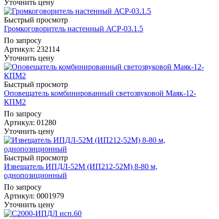
Уточнить цену
Быстрый просмотр
Громкоговоритель настенный АСР-03.1.5
По запросу
Артикул
: 232114
Уточнить цену
Быстрый просмотр
Оповещатель комбинированный светозвуковой Маяк-12-
КПМ2
По запросу
Артикул
: 01280
Уточнить цену
Быстрый просмотр
Извещатель ИПДЛ-52М (ИП212-52М) 8-80 м,
однопозиционный
По запросу
Артикул
: 0001979
Уточнить цену