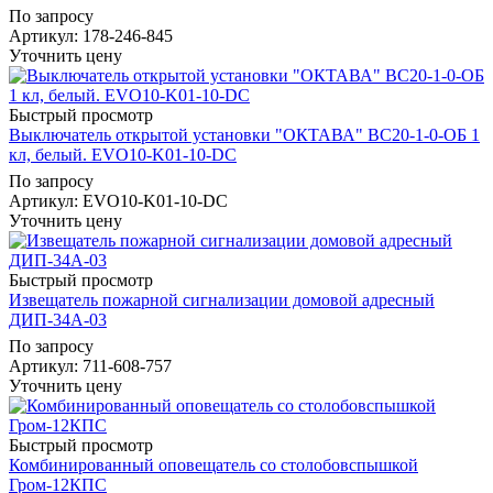
По запросу
Артикул
: 178-246-845
Уточнить цену
Быстрый просмотр
Выключатель открытой установки "ОКТАВА" ВС20-1-0-ОБ 1
кл, белый. EVO10-K01-10-DC
По запросу
Артикул
: EVO10-K01-10-DC
Уточнить цену
Быстрый просмотр
Извещатель пожарной сигнализации домовой адресный
ДИП-34А-03
По запросу
Артикул
: 711-608-757
Уточнить цену
Быстрый просмотр
Комбинированный оповещатель со столобовспышкой
Гром-12КПС