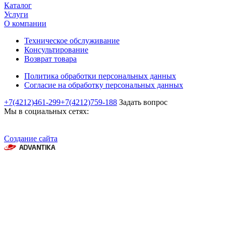
Каталог
Услуги
О компании
Техническое обслуживание
Консультирование
Возврат товара
Политика обработки персональных данных
Согласие на обработку персональных данных
+7(4212)461-299
+7(4212)759-188
Задать вопрос
Мы в социальных сетях:
Создание сайта