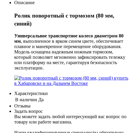
Описание
Ролик поворотный с тормозом (80 мм,
синий)
Универсальное транспортное колесо диаметром 80
мм
, выполненное в ярком синем цвете, обеспечивает
плавное и маневренное перемещение оборудования.
Модель оснащена надежным ножным тормозом,
который позволяет мгновенно зафиксировать тележку
или платформу на месте, гарантируя безопасность
эксплуатации.
Характеристики
В наличии
Да
Отзывы
Задать вопрос
Вы можете задать любой интересующий вас вопрос по
товару или работе магазина.
Наши квалифицированные специалисты обязательно