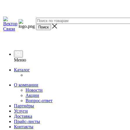
Меню
Каталог
О компании
Новости
Акции
Вопрос-ответ
Партнёры
Услуги
Доставка
Прайс-листы
Контакты