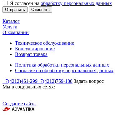
Я согласен на
обработку персональных данных
Отменить
Каталог
Услуги
О компании
Техническое обслуживание
Консультирование
Возврат товара
Политика обработки персональных данных
Согласие на обработку персональных данных
+7(4212)461-299
+7(4212)759-188
Задать вопрос
Мы в социальных сетях:
Создание сайта