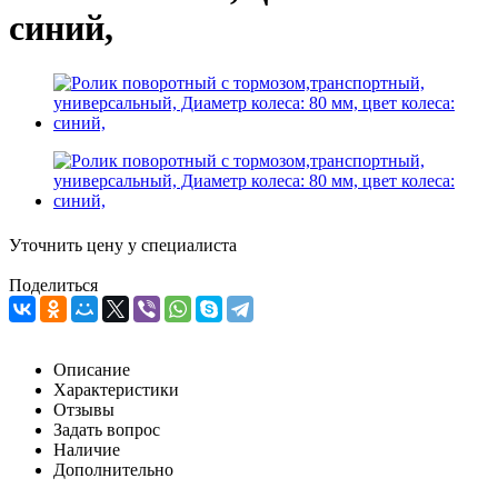
синий,
Уточнить цену у специалиста
Поделиться
Описание
Характеристики
Отзывы
Задать вопрос
Наличие
Дополнительно