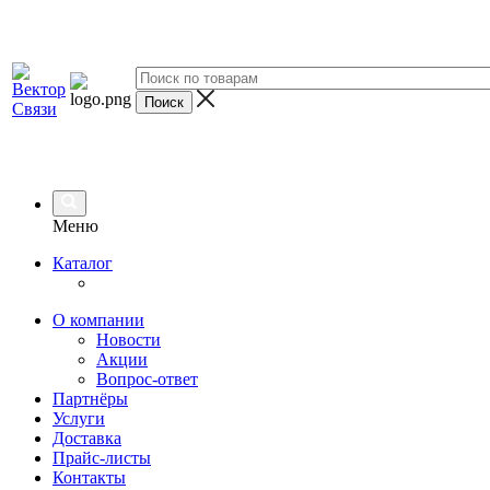
Меню
Каталог
О компании
Новости
Акции
Вопрос-ответ
Партнёры
Услуги
Доставка
Прайс-листы
Контакты