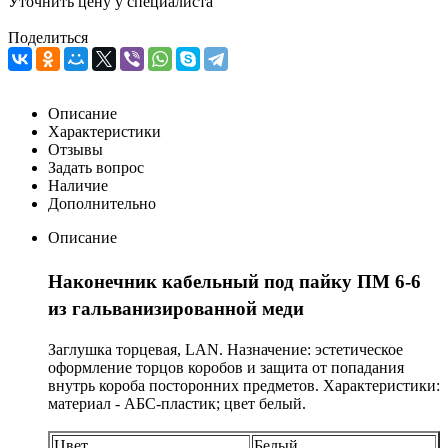
Уточнить цену у специалиста
Поделиться
Описание
Характеристики
Отзывы
Задать вопрос
Наличие
Дополнительно
Описание
Наконечник кабельный под пайку ПМ 6-6
из гальванизированной меди
Заглушка торцевая, LAN. Назначение: эстетическое
оформление торцов коробов и защита от попадания
внутрь короба посторонних предметов. Характеристики:
материал - АБС-пластик; цвет белый.
Цвет
Белый