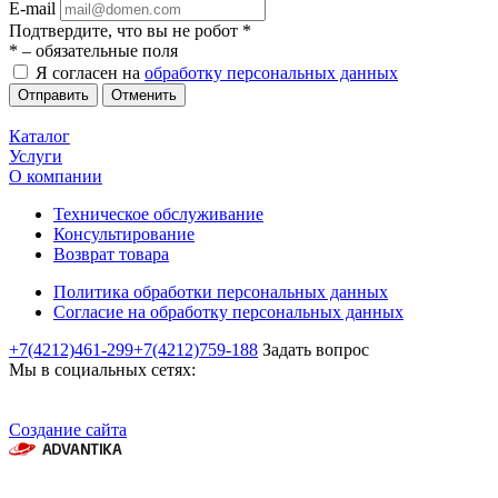
E-mail
Подтвердите, что вы не робот
*
*
– обязательные поля
Я согласен на
обработку персональных данных
Отменить
Каталог
Услуги
О компании
Техническое обслуживание
Консультирование
Возврат товара
Политика обработки персональных данных
Согласие на обработку персональных данных
+7(4212)461-299
+7(4212)759-188
Задать вопрос
Мы в социальных сетях:
Создание сайта