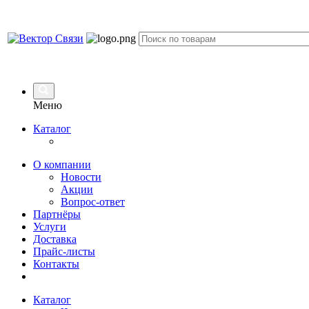
Меню
Каталог
О компании
Новости
Акции
Вопрос-ответ
Партнёры
Услуги
Доставка
Прайс-листы
Контакты
Каталог