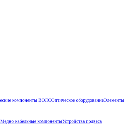
еские компоненты ВОЛС
Оптическое оборудование
Элементы
ы
Медно-кабельные компоненты
Устройства подвеса