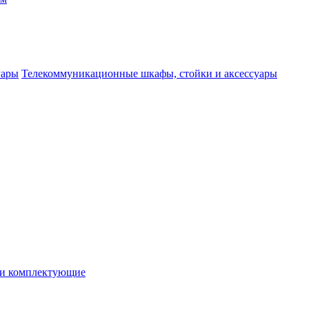
Телекоммуникационные шкафы, стойки и аксессуары
 и комплектующие