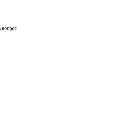
ь вопрос