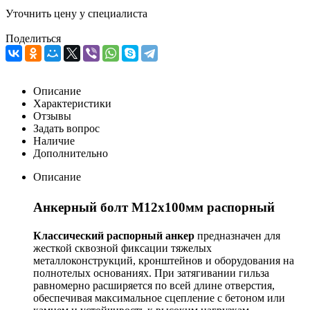
Уточнить цену у специалиста
Поделиться
Описание
Характеристики
Отзывы
Задать вопрос
Наличие
Дополнительно
Описание
Анкерный болт М12х100мм распорный
Классический распорный анкер
предназначен для
жесткой сквозной фиксации тяжелых
металлоконструкций, кронштейнов и оборудования на
полнотелых основаниях. При затягивании гильза
равномерно расширяется по всей длине отверстия,
обеспечивая максимальное сцепление с бетоном или