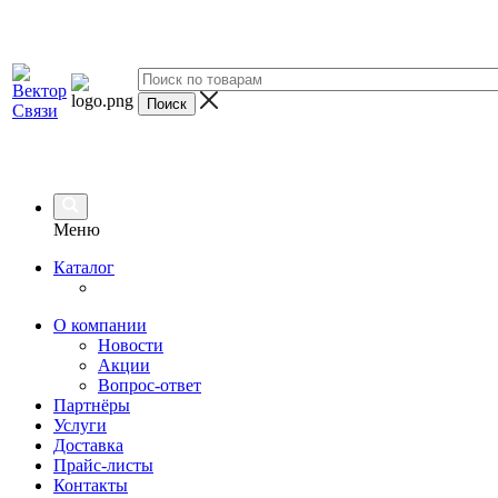
Меню
Каталог
О компании
Новости
Акции
Вопрос-ответ
Партнёры
Услуги
Доставка
Прайс-листы
Контакты