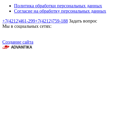
Политика обработки персональных данных
Согласие на обработку персональных данных
+7(4212)461-299
+7(4212)759-188
Задать вопрос
Мы в социальных сетях:
Создание сайта