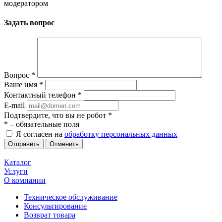
модератором
Задать вопрос
Вопрос
*
Ваше имя
*
Контактный телефон
*
E-mail
Подтвердите, что вы не робот
*
*
– обязательные поля
Я согласен на
обработку персональных данных
Отменить
Каталог
Услуги
О компании
Техническое обслуживание
Консультирование
Возврат товара