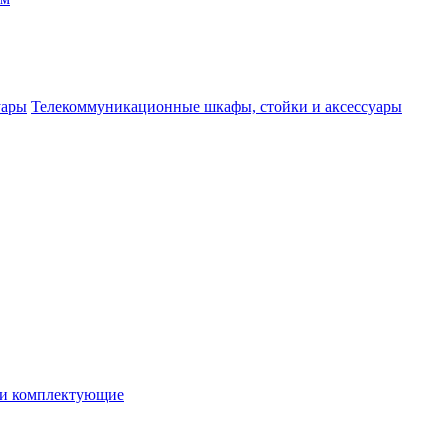
Телекоммуникационные шкафы, стойки и аксессуары
 и комплектующие