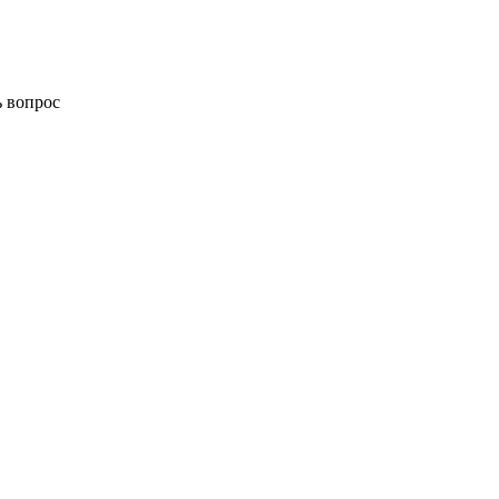
ь вопрос