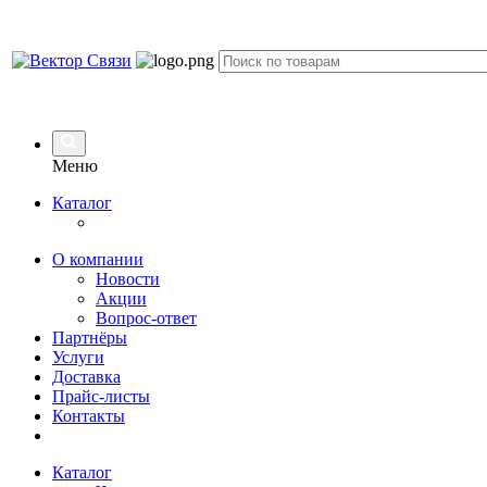
Меню
Каталог
О компании
Новости
Акции
Вопрос-ответ
Партнёры
Услуги
Доставка
Прайс-листы
Контакты
Каталог