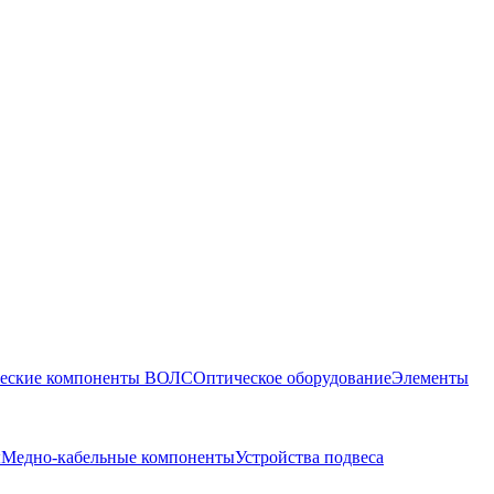
еские компоненты ВОЛС
Оптическое оборудование
Элементы
ы
Медно-кабельные компоненты
Устройства подвеса